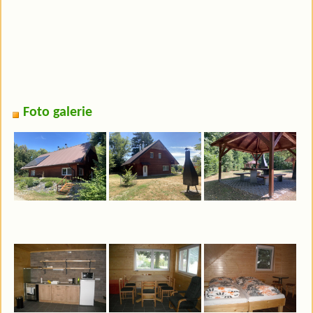
Foto galerie