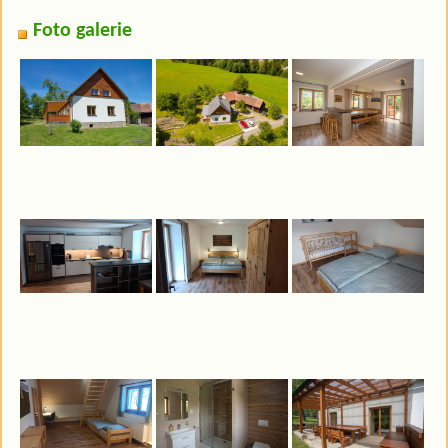
Foto galerie