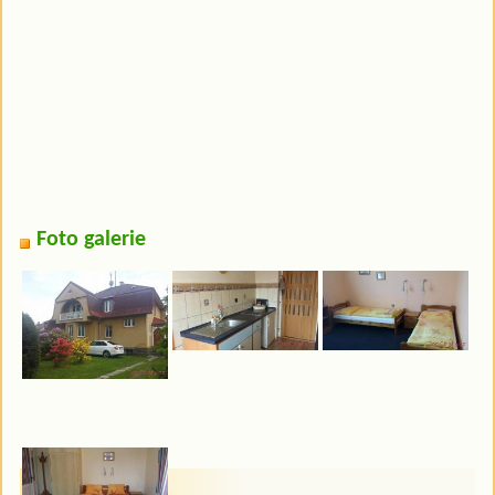
Foto galerie