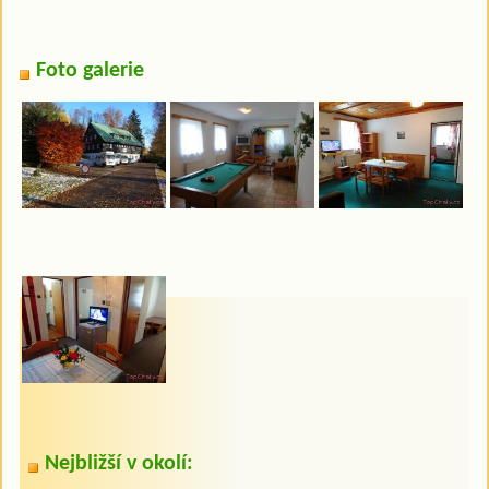
Foto galerie
Nejbližší v okolí: