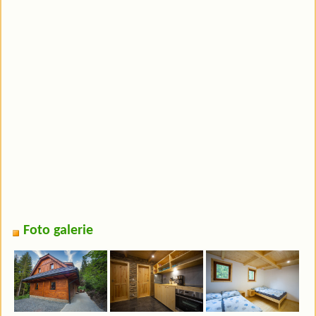
Foto galerie