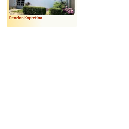
Penzion Kopretina