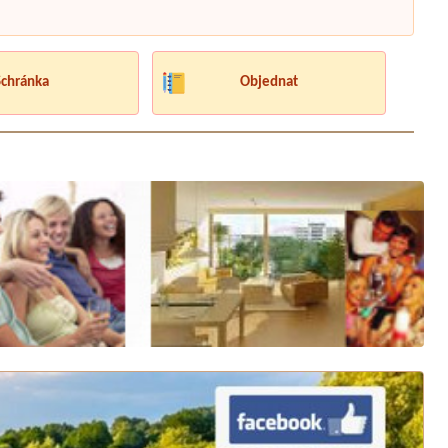
Schránka
Objednat