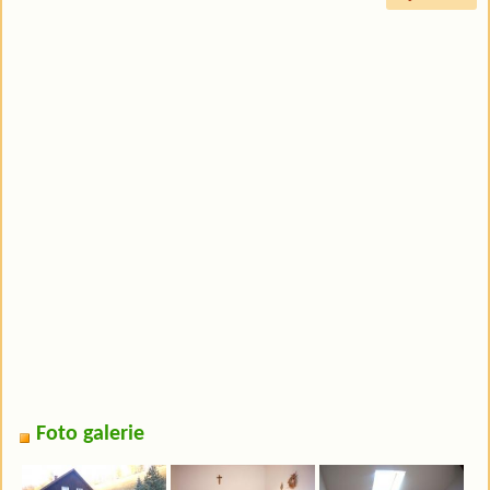
Foto galerie